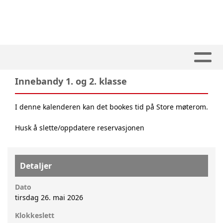
Innebandy 1. og 2. klasse
I denne kalenderen kan det bookes tid på Store møterom.
Husk å slette/oppdatere reservasjonen
Detaljer
Dato
tirsdag 26. mai 2026
Klokkeslett